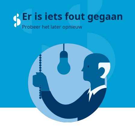
Er is iets fout gegaan
Probeer het later opnieuw