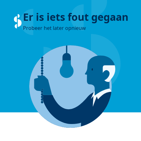
Er is iets fout gegaan
Probeer het later opnieuw