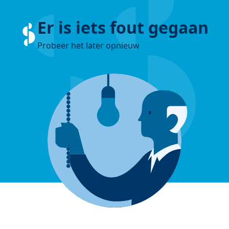
Er is iets fout gegaan
Probeer het later opnieuw