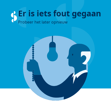
Er is iets fout gegaan
Probeer het later opnieuw