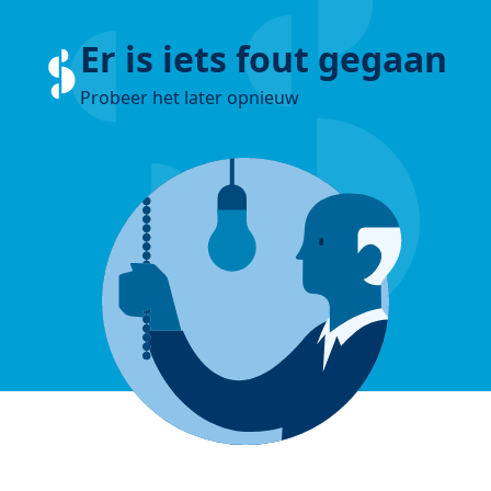
Er is iets fout gegaan
Probeer het later opnieuw