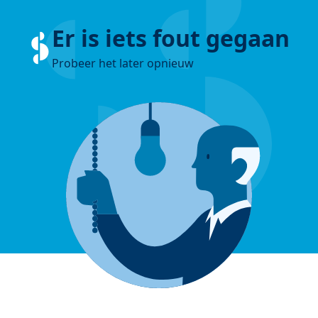
Er is iets fout gegaan
Probeer het later opnieuw