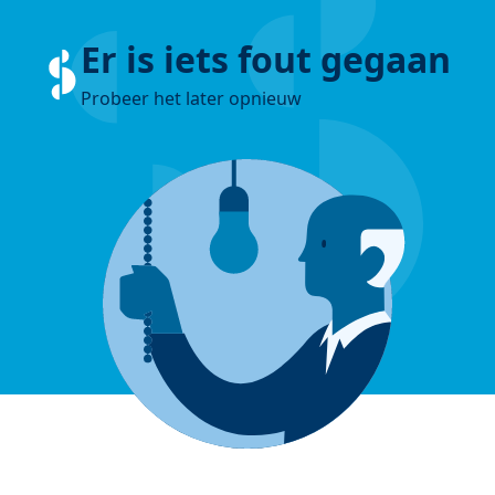
Er is iets fout gegaan
Probeer het later opnieuw