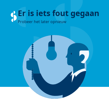
Er is iets fout gegaan
Probeer het later opnieuw