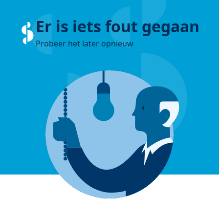
Er is iets fout gegaan
Probeer het later opnieuw