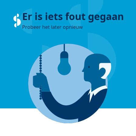
Er is iets fout gegaan
Probeer het later opnieuw