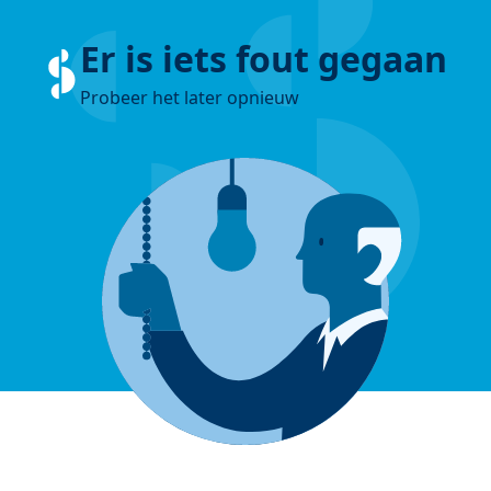
Er is iets fout gegaan
Probeer het later opnieuw