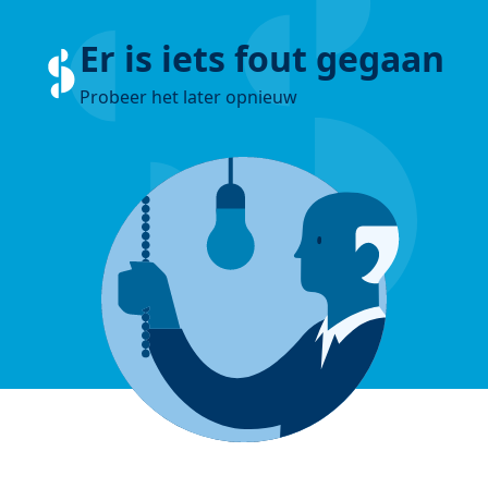
Er is iets fout gegaan
Probeer het later opnieuw