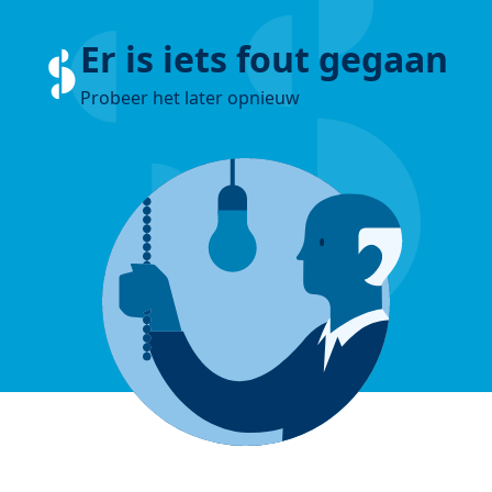
Er is iets fout gegaan
Probeer het later opnieuw