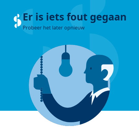
Er is iets fout gegaan
Probeer het later opnieuw