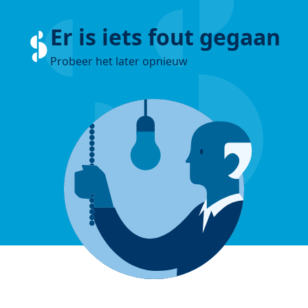
Er is iets fout gegaan
Probeer het later opnieuw