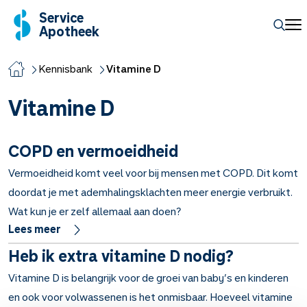
Service
Apotheek
Kennisbank
Vitamine D
Vitamine D
COPD en vermoeidheid
Vermoeidheid komt veel voor bij mensen met COPD. Dit komt
doordat je met ademhalingsklachten meer energie verbruikt.
Wat kun je er zelf allemaal aan doen?
Lees meer
Heb ik extra vitamine D nodig?
Vitamine D is belangrijk voor de groei van baby’s en kinderen
en ook voor volwassenen is het onmisbaar. Hoeveel vitamine