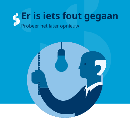
Er is iets fout gegaan
Probeer het later opnieuw