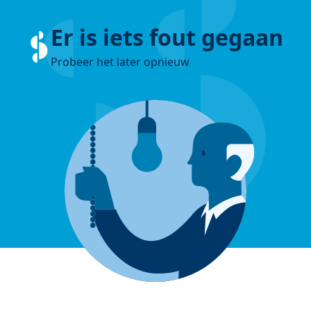
Er is iets fout gegaan
Probeer het later opnieuw