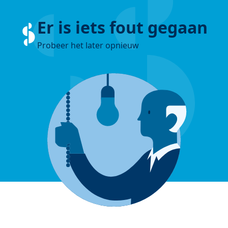
Er is iets fout gegaan
Probeer het later opnieuw