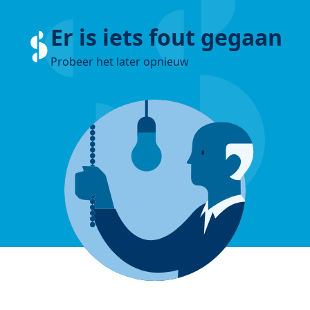
Er is iets fout gegaan
Probeer het later opnieuw