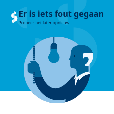
Er is iets fout gegaan
Probeer het later opnieuw