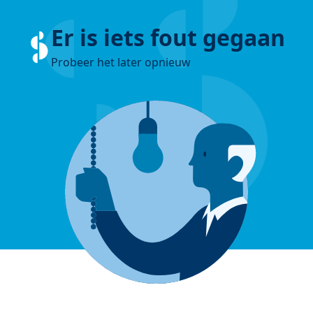
Er is iets fout gegaan
Probeer het later opnieuw