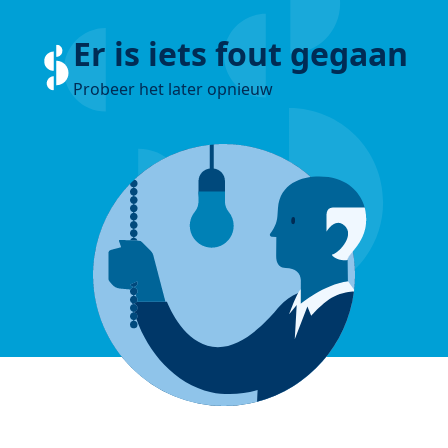
Er is iets fout gegaan
Probeer het later opnieuw