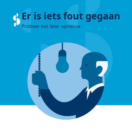
Er is iets fout gegaan
Probeer het later opnieuw