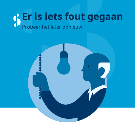
Er is iets fout gegaan
Probeer het later opnieuw