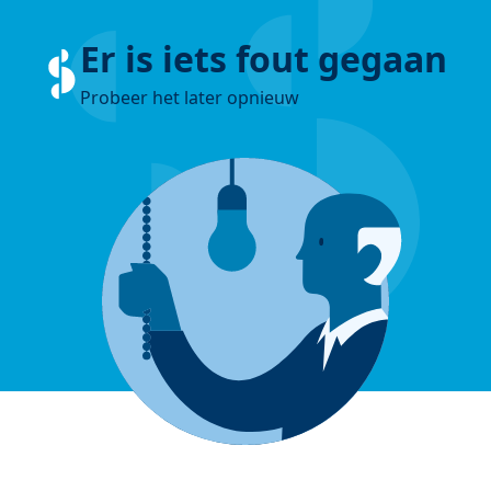
Er is iets fout gegaan
Probeer het later opnieuw