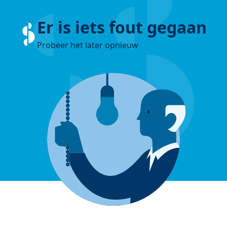
Er is iets fout gegaan
Probeer het later opnieuw