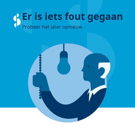
Er is iets fout gegaan
Probeer het later opnieuw