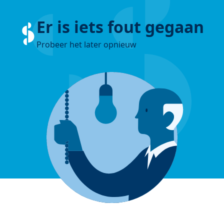
Er is iets fout gegaan
Probeer het later opnieuw