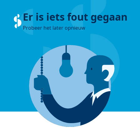
Er is iets fout gegaan
Probeer het later opnieuw