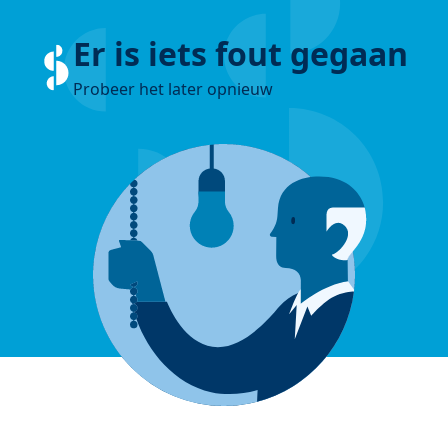
Er is iets fout gegaan
Probeer het later opnieuw