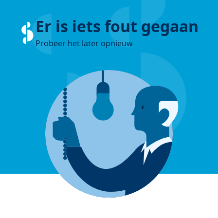
Er is iets fout gegaan
Probeer het later opnieuw