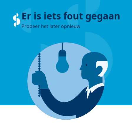
Er is iets fout gegaan
Probeer het later opnieuw