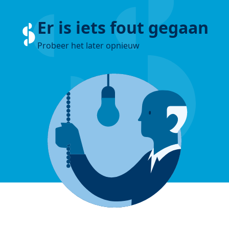
Er is iets fout gegaan
Probeer het later opnieuw