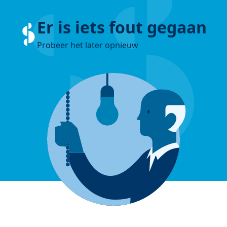
Er is iets fout gegaan
Probeer het later opnieuw