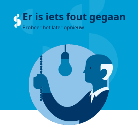
Er is iets fout gegaan
Probeer het later opnieuw