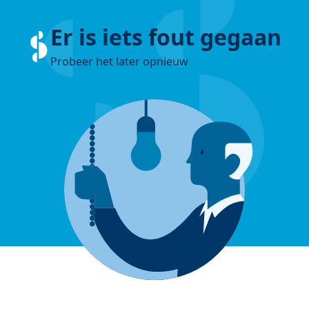
Er is iets fout gegaan
Probeer het later opnieuw