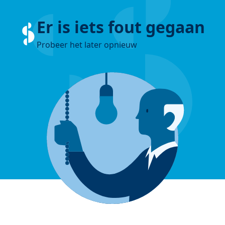
Er is iets fout gegaan
Probeer het later opnieuw