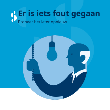
Er is iets fout gegaan
Probeer het later opnieuw