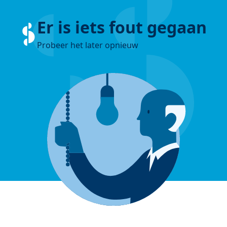
Er is iets fout gegaan
Probeer het later opnieuw