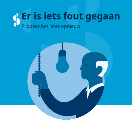
Er is iets fout gegaan
Probeer het later opnieuw