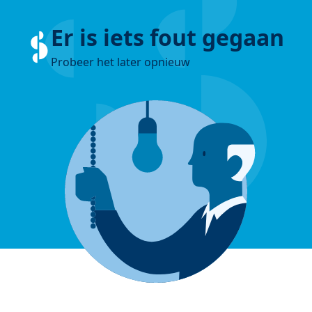
Er is iets fout gegaan
Probeer het later opnieuw