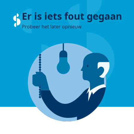
Er is iets fout gegaan
Probeer het later opnieuw