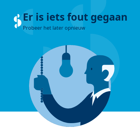
Er is iets fout gegaan
Probeer het later opnieuw