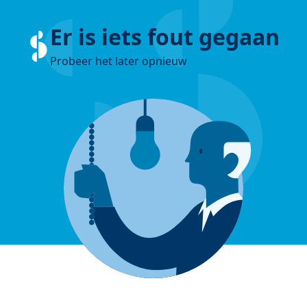
Er is iets fout gegaan
Probeer het later opnieuw