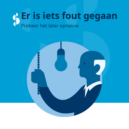
Er is iets fout gegaan
Probeer het later opnieuw