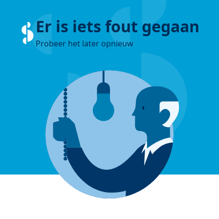
Er is iets fout gegaan
Probeer het later opnieuw