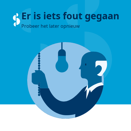
Er is iets fout gegaan
Probeer het later opnieuw