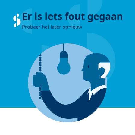
Er is iets fout gegaan
Probeer het later opnieuw