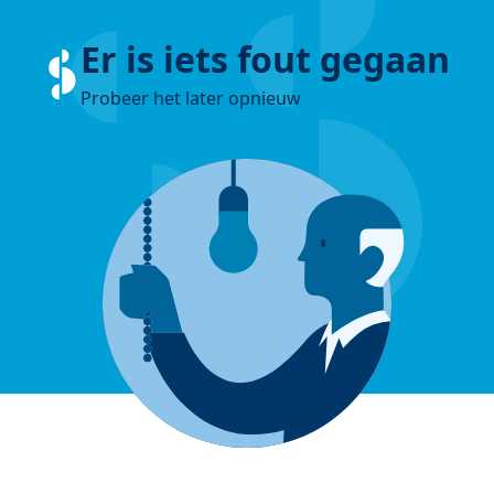
Er is iets fout gegaan
Probeer het later opnieuw